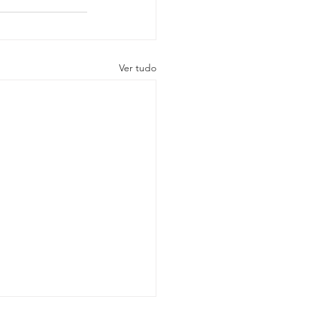
Ver tudo