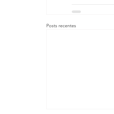
Posts recentes