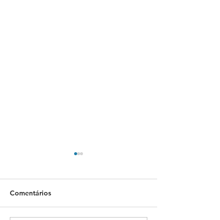
Comentários