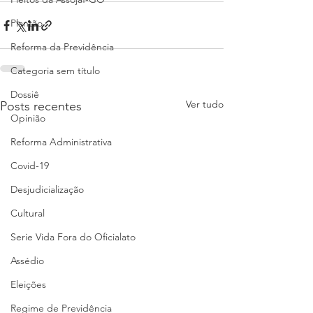
Plantão
Reforma da Previdência
Categoria sem título
Dossiê
Ver tudo
Posts recentes
Opinião
Reforma Administrativa
Covid-19
Desjudicialização
Cultural
Serie Vida Fora do Oficialato
Assédio
Eleições
Regime de Previdência