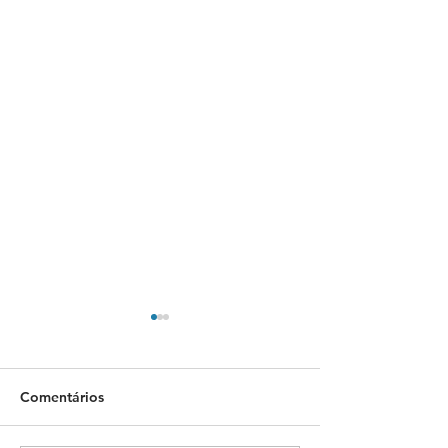
Comentários