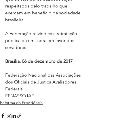
respeitados pelo trabalho que 
exercem em benefício da sociedade 
brasileira.
A Federação reivindica a retratação 
pública da emissora em favor dos 
servidores.
Brasília, 06 de dezembro de 2017
Federação Nacional das Associações 
dos Oficiais de Justiça Avaliadores 
Federais
FENASSOJAF
Reforma da Previdência