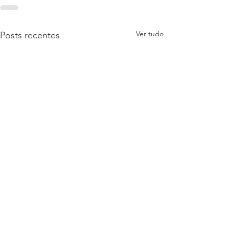
Ver tudo
Posts recentes