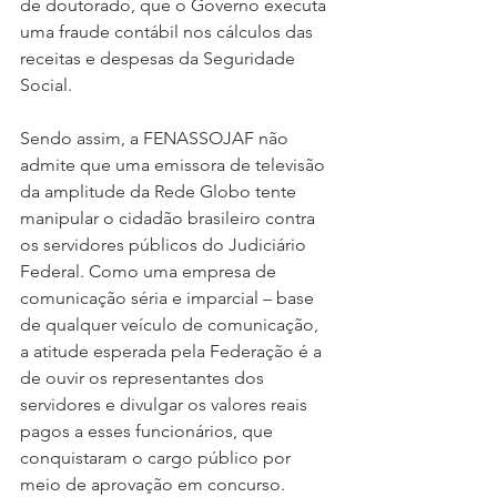
de doutorado, que o Governo executa 
uma fraude contábil nos cálculos das 
receitas e despesas da Seguridade 
Social.
Sendo assim, a FENASSOJAF não 
admite que uma emissora de televisão 
da amplitude da Rede Globo tente 
manipular o cidadão brasileiro contra 
os servidores públicos do Judiciário 
Federal. Como uma empresa de 
comunicação séria e imparcial – base 
de qualquer veículo de comunicação, 
a atitude esperada pela Federação é a 
de ouvir os representantes dos 
servidores e divulgar os valores reais 
pagos a esses funcionários, que 
conquistaram o cargo público por 
meio de aprovação em concurso.