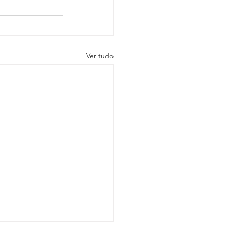
Ver tudo