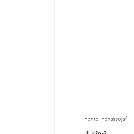
Fonte: Fenassojaf