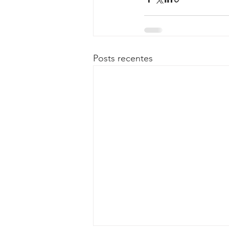
Posts recentes