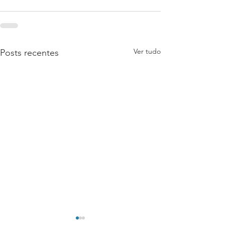
Ver tudo
Posts recentes