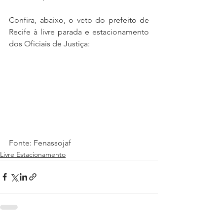
Confira, abaixo, o veto do prefeito de 
Recife à livre parada e estacionamento 
dos Oficiais de Justiça:
Fonte: Fenassojaf
Livre Estacionamento