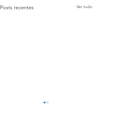
Ver tudo
Posts recentes
Comentários