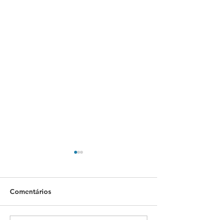
Comentários