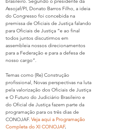
brasileiro. Segundo o presidente da 
Assojaf/PI, Donato Barros Filho, a ideia 
do Congresso foi concebida na 
premissa de Oficiais de Justiça falando 
para Oficiais de Justiça “e ao final 
todos juntos discutirmos em 
assembleia nossos direcionamentos 
para a Federação e para a defesa de 
nosso cargo”.   
Temas como (Re) Construção 
profissional, Novas perspectivas na luta 
pela valorização dos Oficiais de Justiça 
e O Futuro do Judiciário Brasileiro e 
do Oficial de Justiça fazem parte da 
programação para os três dias de 
CONOJAF. 
Veja aqui a Programação 
Completa do XI CONOJAF
.