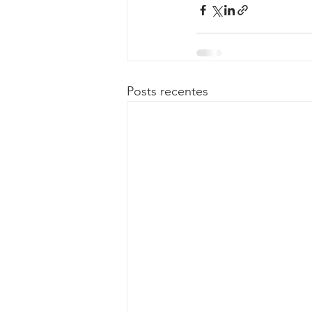
Posts recentes