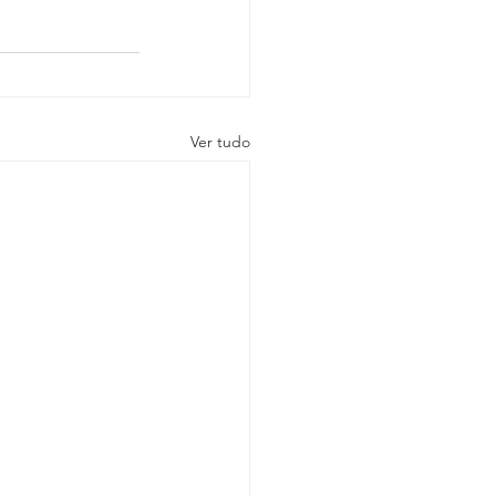
Ver tudo