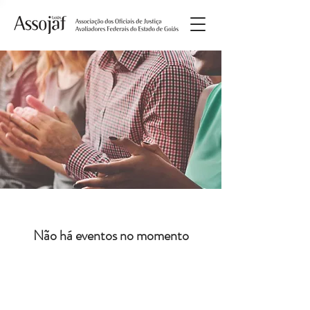
Não há eventos no momento