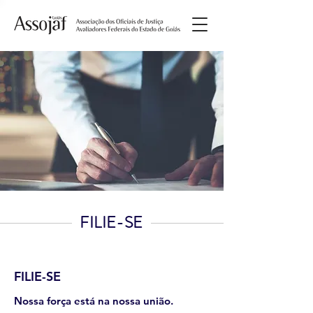
FILIE-SE
FILIE-SE
Nossa força está na nossa união.