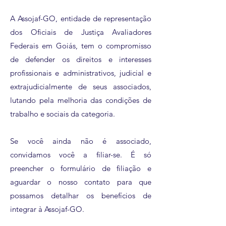
A Assojaf-GO, entidade de representação
dos Oficiais de Justiça Avaliadores
Federais em Goiás, tem o compromisso
de defender os direitos e interesses
profissionais e administrativos, judicial e
extrajudicialmente de seus associados,
lutando pela melhoria das condições de
trabalho e sociais da categoria.
Se você ainda não é associado,
convidamos você a filiar-se. É só
preencher o formulário de filiação e
aguardar o nosso contato para que
possamos detalhar os benefícios de
integrar à Assojaf-GO.