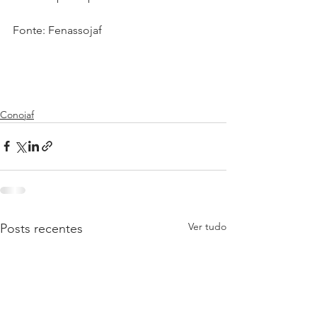
Fonte: Fenassojaf
Conojaf
Ver tudo
Posts recentes