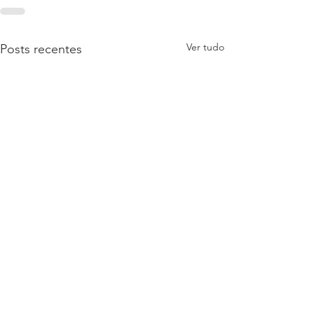
Ver tudo
Posts recentes