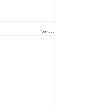
Ver tudo