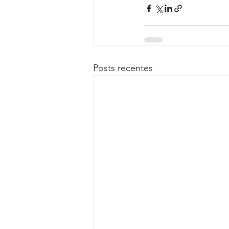
Posts recentes