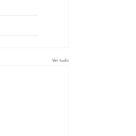
Ver tudo