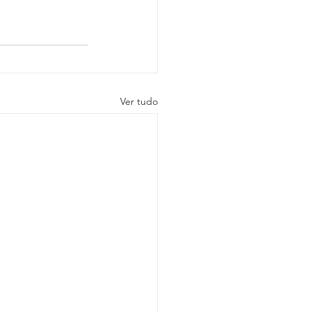
Ver tudo