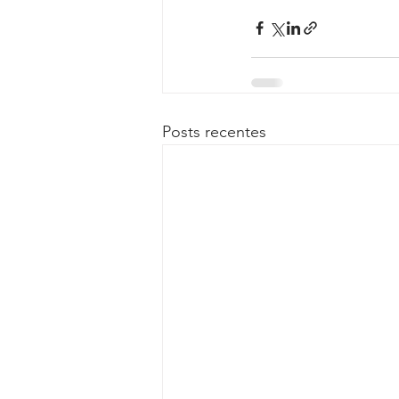
Posts recentes