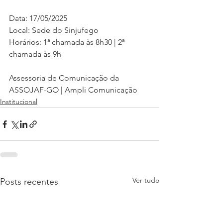
Data: 17/05/2025
Local: Sede do Sinjufego
Horários: 1ª chamada às 8h30 | 2ª 
chamada às 9h
Assessoria de Comunicação da 
ASSOJAF-GO | Ampli Comunicação
Institucional
Ver tudo
Posts recentes