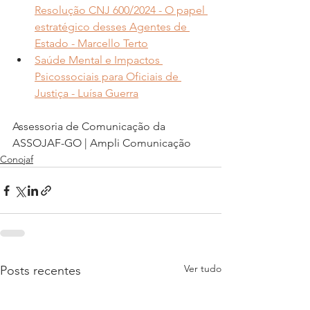
Resolução CNJ 600/2024 - O papel 
estratégico desses Agentes de 
Estado - Marcello Terto
Saúde Mental e Impactos 
Psicossociais para Oficiais de 
Justiça - Luísa Guerra
Assessoria de Comunicação da 
ASSOJAF-GO | Ampli Comunicação
Conojaf
Ver tudo
Posts recentes