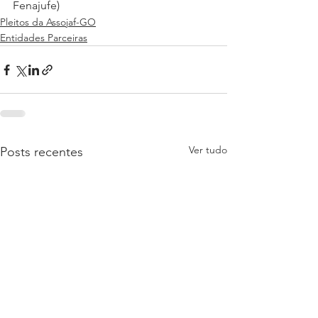
Fenajufe)
Pleitos da Assojaf-GO
Entidades Parceiras
Ver tudo
Posts recentes