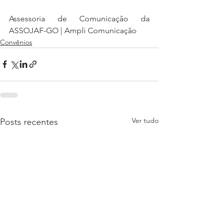
Assessoria de Comunicação da 
ASSOJAF-GO | Ampli Comunicação
Convênios
Ver tudo
Posts recentes