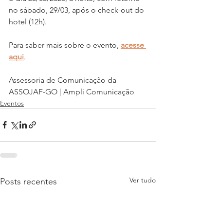
no sábado, 29/03, após o check-out do 
hotel (12h).
Para saber mais sobre o evento, 
acesse 
aqui
.
Assessoria de Comunicação da 
ASSOJAF-GO | Ampli Comunicação
Eventos
Ver tudo
Posts recentes