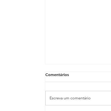
Comentários
Escreva um comentário