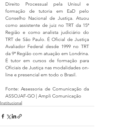
Direito Processual pela Unisul e 
formação de tutoria em EaD pelo 
Conselho Nacional de Justiça. Atuou 
como assistente de juiz no TRT da 15ª 
Região e como analista judiciário do 
TRT de São Paulo. É Oficial de Justiça 
Avaliador Federal desde 1999 no TRT 
da 9ª Região com atuação em Londrina. 
É tutor em cursos de formação para 
Oficiais de Justiça nas modalidades on-
line e presencial em todo o Brasil.
Fonte: Assessoria de Comunicação da 
ASSOJAF-GO | Ampli Comunicação
Institucional