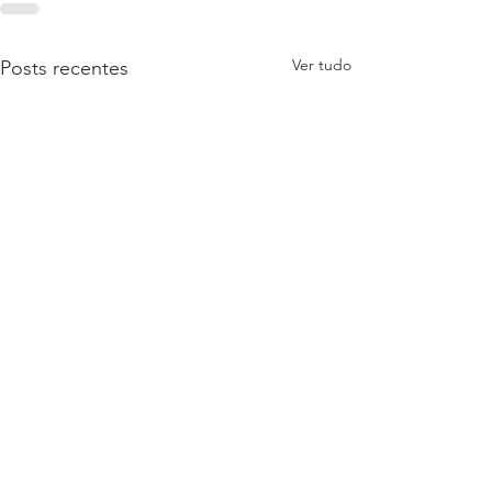
Ver tudo
Posts recentes