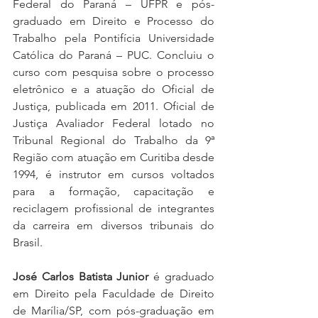
Federal do Paraná – UFPR e pós-
graduado em Direito e Processo do 
Trabalho pela Pontifícia Universidade 
Católica do Paraná – PUC. Concluiu o 
curso com pesquisa sobre o processo 
eletrônico e a atuação do Oficial de 
Justiça, publicada em 2011. Oficial de 
Justiça Avaliador Federal lotado no 
Tribunal Regional do Trabalho da 9ª 
Região com atuação em Curitiba desde 
1994, é instrutor em cursos voltados 
para a formação, capacitação e 
reciclagem profissional de integrantes 
da carreira em diversos tribunais do 
Brasil.
José Carlos Batista Junior
 é graduado 
em Direito pela Faculdade de Direito 
de Marília/SP, com pós-graduação em 