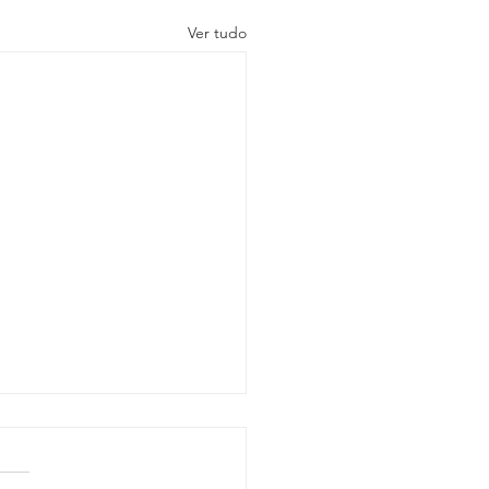
Ver tudo