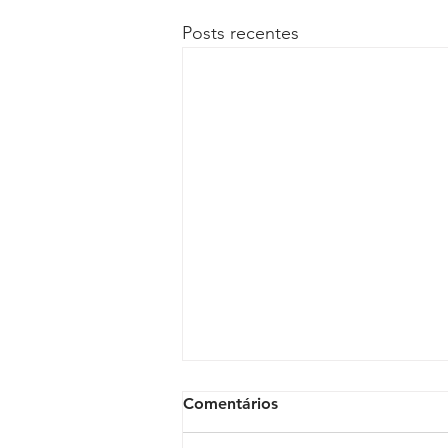
Posts recentes
Comentários