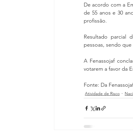
De acordo com a Eme
de 55 anos e 30 ano
profissão. 
Resultado parcial 
pessoas, sendo que 
A Fenassojaf concla
votarem a favor da 
Fonte: Da Fenassoja
Atividade de Risco
Naci