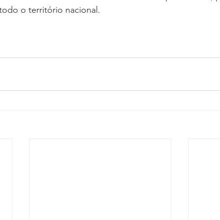
odo o território nacional.