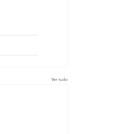
Ver tudo