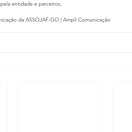
pela entidade e parceiros.
nicação da ASSOJAF-GO | Ampli Comunicação 