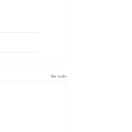
Ver tudo