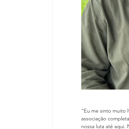
“Eu me sinto muito
associação completa
nossa luta até aqui