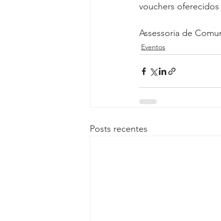
vouchers oferecidos 
Assessoria de Comu
Eventos
Posts recentes