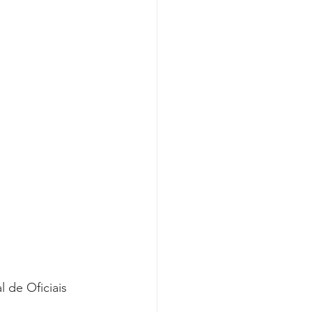
Covid-19
 de Oficiais 