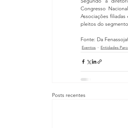
Segundo a diretori
Congresso Nacional 
Associações filiadas
pleitos do segmento
Fonte: Da Fenassoja
Eventos
Entidades Parc
Posts recentes