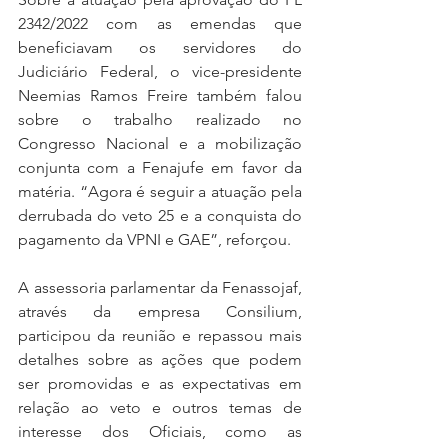
2342/2022 com as emendas que 
beneficiavam os servidores do 
Judiciário Federal, o vice-presidente 
Neemias Ramos Freire também falou 
sobre o trabalho realizado no 
Congresso Nacional e a mobilização 
conjunta com a Fenajufe em favor da 
matéria. “Agora é seguir a atuação pela 
derrubada do veto 25 e a conquista do 
pagamento da VPNI e GAE”, reforçou.
A assessoria parlamentar da Fenassojaf, 
através da empresa Consilium, 
participou da reunião e repassou mais 
detalhes sobre as ações que podem 
ser promovidas e as expectativas em 
relação ao veto e outros temas de 
interesse dos Oficiais, como as 