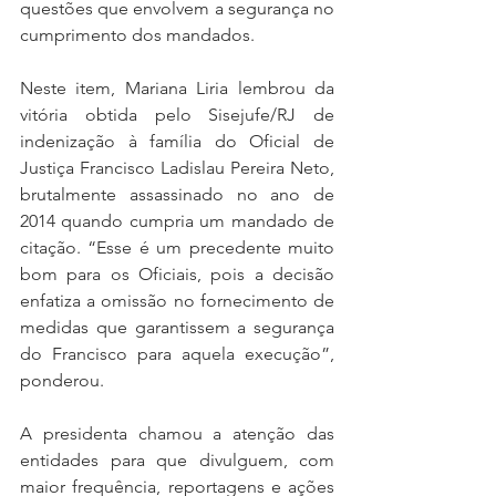
questões que envolvem a segurança no 
cumprimento dos mandados.
Neste item, Mariana Liria lembrou da 
vitória obtida pelo Sisejufe/RJ de 
indenização à família do Oficial de 
Justiça Francisco Ladislau Pereira Neto, 
brutalmente assassinado no ano de 
2014 quando cumpria um mandado de 
citação. “Esse é um precedente muito 
bom para os Oficiais, pois a decisão 
enfatiza a omissão no fornecimento de 
medidas que garantissem a segurança 
do Francisco para aquela execução”, 
ponderou.
A presidenta chamou a atenção das 
entidades para que divulguem, com 
maior frequência, reportagens e ações 