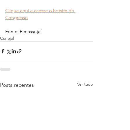
Clique aqui e acesse o hotsite do 
Congresso
Fonte: Fenassojaf
Conojaf
Ver tudo
Posts recentes