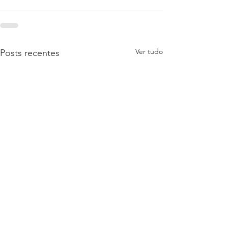
Ver tudo
Posts recentes