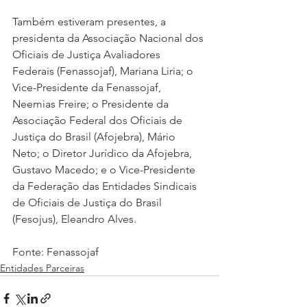
Também estiveram presentes, a 
presidenta da Associação Nacional dos 
Oficiais de Justiça Avaliadores 
Federais (Fenassojaf), Mariana Liria; o 
Vice-Presidente da Fenassojaf, 
Neemias Freire; o Presidente da 
Associação Federal dos Oficiais de 
Justiça do Brasil (Afojebra), Mário 
Neto; o Diretor Jurídico da Afojebra, 
Gustavo Macedo; e o Vice-Presidente 
da Federação das Entidades Sindicais 
de Oficiais de Justiça do Brasil 
(Fesojus), Eleandro Alves.
Fonte: Fenassojaf
Entidades Parceiras