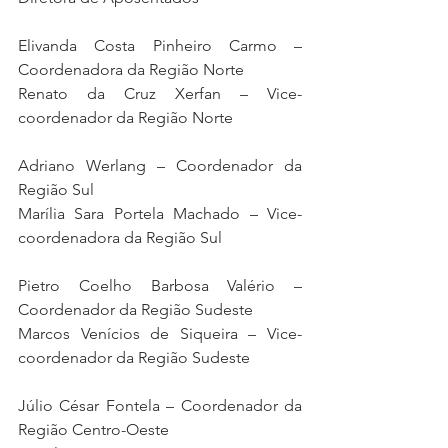
Elivanda Costa Pinheiro Carmo – 
Coordenadora da Região Norte
Renato da Cruz Xerfan – Vice-
coordenador da Região Norte
Adriano Werlang – Coordenador da 
Região Sul
Marília Sara Portela Machado – Vice-
coordenadora da Região Sul
Pietro Coelho Barbosa Valério – 
Coordenador da Região Sudeste
Marcos Venícios de Siqueira – Vice-
coordenador da Região Sudeste
Júlio César Fontela – Coordenador da 
Região Centro-Oeste