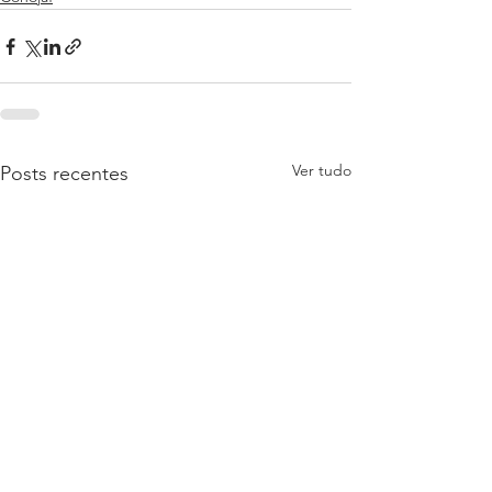
Ver tudo
Posts recentes