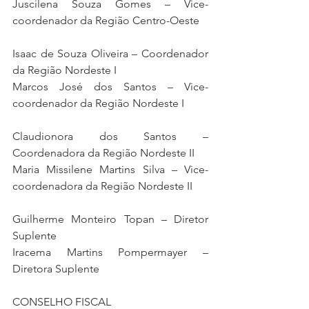
Juscilena Souza Gomes – Vice-
coordenador da Região Centro-Oeste
Isaac de Souza Oliveira – Coordenador 
da Região Nordeste I
Marcos José dos Santos – Vice-
coordenador da Região Nordeste I
Claudionora dos Santos – 
Coordenadora da Região Nordeste II
Maria Missilene Martins Silva – Vice-
coordenadora da Região Nordeste II
Guilherme Monteiro Topan – Diretor 
Suplente
Iracema Martins Pompermayer – 
Diretora Suplente
CONSELHO FISCAL