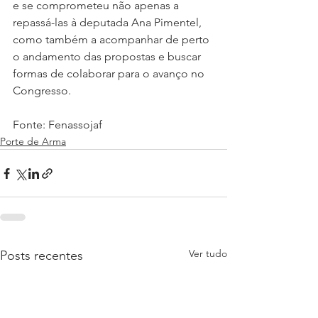
e se comprometeu não apenas a 
repassá-las à deputada Ana Pimentel, 
como também a acompanhar de perto 
o andamento das propostas e buscar 
formas de colaborar para o avanço no 
Congresso.
Fonte: Fenassojaf
Porte de Arma
Ver tudo
Posts recentes