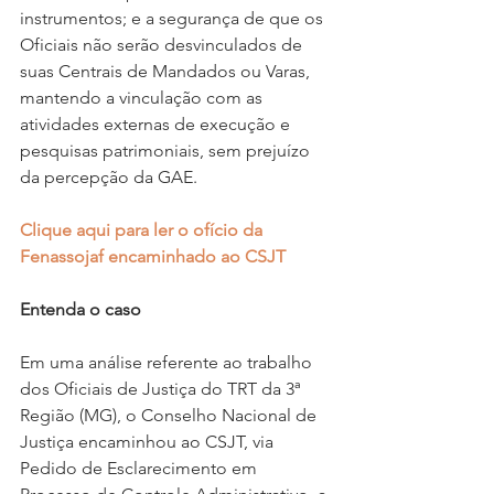
instrumentos; e a segurança de que os 
Oficiais não serão desvinculados de 
suas Centrais de Mandados ou Varas, 
mantendo a vinculação com as 
atividades externas de execução e 
pesquisas patrimoniais, sem prejuízo 
da percepção da GAE.
Clique aqui para ler o ofício da 
Fenassojaf encaminhado ao CSJT
Entenda o caso
Em uma análise referente ao trabalho 
dos Oficiais de Justiça do TRT da 3ª 
Região (MG), o Conselho Nacional de 
Justiça encaminhou ao CSJT, via 
Pedido de Esclarecimento em 