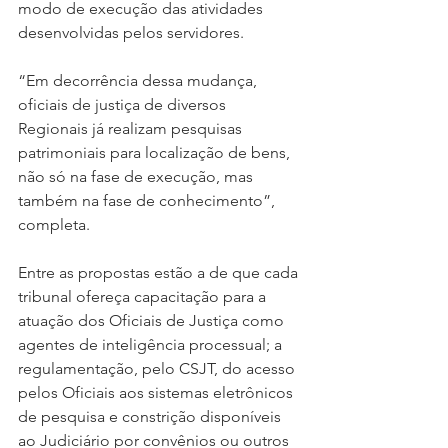
modo de execução das atividades 
desenvolvidas pelos servidores.
“Em decorrência dessa mudança, 
oficiais de justiça de diversos 
Regionais já realizam pesquisas 
patrimoniais para localização de bens, 
não só na fase de execução, mas 
também na fase de conhecimento”, 
completa.
Entre as propostas estão a de que cada 
tribunal ofereça capacitação para a 
atuação dos Oficiais de Justiça como 
agentes de inteligência processual; a 
regulamentação, pelo CSJT, do acesso 
pelos Oficiais aos sistemas eletrônicos 
de pesquisa e constrição disponíveis 
ao Judiciário por convênios ou outros 