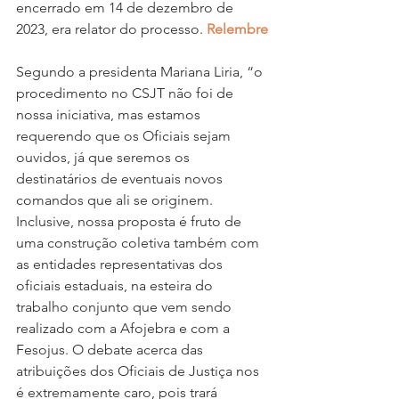
encerrado em 14 de dezembro de 
2023, era relator do processo. 
Relembre
Segundo a presidenta Mariana Liria, “o 
procedimento no CSJT não foi de 
nossa iniciativa, mas estamos 
requerendo que os Oficiais sejam 
ouvidos, já que seremos os 
destinatários de eventuais novos 
comandos que ali se originem. 
Inclusive, nossa proposta é fruto de 
uma construção coletiva também com 
as entidades representativas dos 
oficiais estaduais, na esteira do 
trabalho conjunto que vem sendo 
realizado com a Afojebra e com a 
Fesojus. O debate acerca das 
atribuições dos Oficiais de Justiça nos 
é extremamente caro, pois trará 