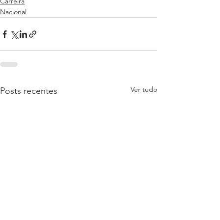
Carreira
Nacional
Ver tudo
Posts recentes