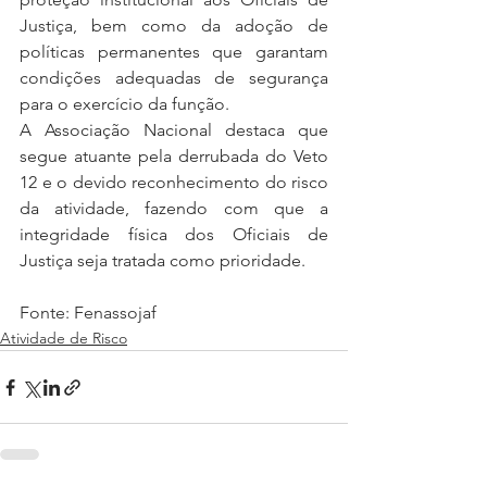
Justiça, bem como da adoção de 
políticas permanentes que garantam 
condições adequadas de segurança 
para o exercício da função.
A Associação Nacional destaca que 
segue atuante pela derrubada do Veto 
12 e o devido reconhecimento do risco 
da atividade, fazendo com que a 
integridade física dos Oficiais de 
Justiça seja tratada como prioridade.
Fonte: Fenassojaf
Atividade de Risco