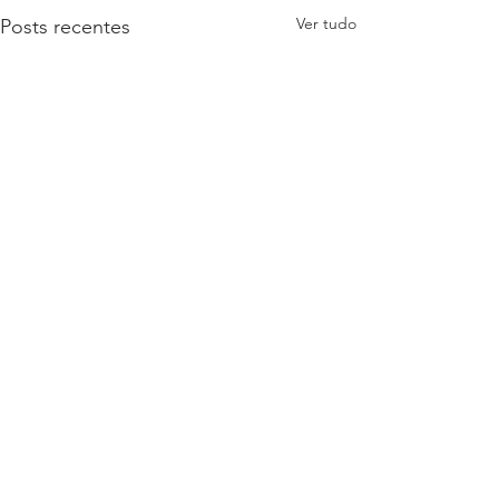
Ver tudo
Posts recentes
Comentários