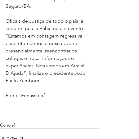
Seguro/BA.
Oficais de Justiça de todo o país já 
seguem para a Bahia para o evento. 
“Estamos em contagem regressiva 
para retomarmos o nosso evento 
presencialmente, reencontrar os 
colegas e trocar informações e 
experiências. Nos vemos em Arraial 
D’Ajuda”, finaliza o presidente João 
Paulo Zambom.
Fonte: Fenassojaf
Conojaf