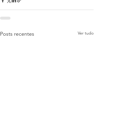
Ver tudo
Posts recentes