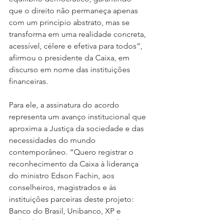
que o direito não permaneça apenas 
com um princípio abstrato, mas se 
transforma em uma realidade concreta, 
acessível, célere e efetiva para todos”, 
afirmou o presidente da Caixa, em 
discurso em nome das instituições 
financeiras.
Para ele, a assinatura do acordo 
representa um avanço institucional que 
aproxima a Justiça da sociedade e das 
necessidades do mundo 
contemporâneo. “Quero registrar o 
reconhecimento da Caixa à liderança 
do ministro Edson Fachin, aos 
conselheiros, magistrados e às 
instituições parceiras deste projeto: 
Banco do Brasil, Unibanco, XP e 