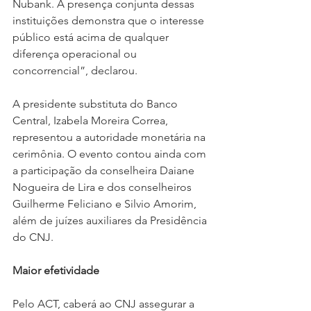
Nubank. A presença conjunta dessas 
instituições demonstra que o interesse 
público está acima de qualquer 
diferença operacional ou 
concorrencial”, declarou.
A presidente substituta do Banco 
Central, Izabela Moreira Correa, 
representou a autoridade monetária na 
cerimônia. O evento contou ainda com 
a participação da conselheira Daiane 
Nogueira de Lira e dos conselheiros 
Guilherme Feliciano e Silvio Amorim, 
além de juízes auxiliares da Presidência 
do CNJ.
Maior efetividade
Pelo ACT, caberá ao CNJ assegurar a 