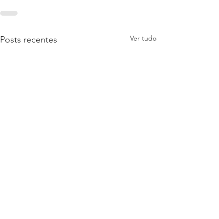
Ver tudo
Posts recentes