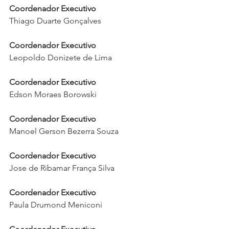
Coordenador Executivo
Thiago Duarte Gonçalves
Coordenador Executivo
Leopoldo Donizete de Lima
Coordenador Executivo
Edson Moraes Borowski
Coordenador Executivo
Manoel Gerson Bezerra Souza
Coordenador Executivo
Jose de Ribamar França Silva
Coordenador Executivo
Paula Drumond Meniconi