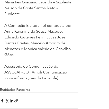
Maria Ires Graciano Lacerda – Suplente
Nelson da Costa Santos Neto - 
Suplente
A Comissão Eleitoral foi composta por 
Anna Karenina de Souza Macedo, 
Eduardo Guterres Felin, Lucas José 
Dantas Freitas, Marcelo Amorim de 
Menezes e Monica Valéria de Carvalho 
Góes.
Assessoria de Comunicação da 
ASSOJAF-GO | Ampli Comunicação 
(com informações da Fenajufe)
Entidades Parceiras