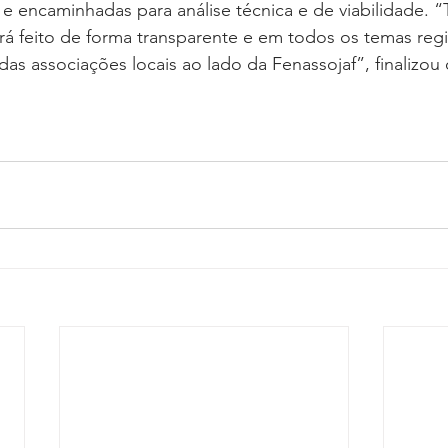
 e encaminhadas para análise técnica e de viabilidade. 
á feito de forma transparente e em todos os temas regi
das associações locais ao lado da Fenassojaf”, finalizou