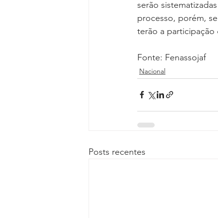
serão sistematizadas
processo, porém, ser
terão a participação 
Fonte: Fenassojaf
Nacional
Posts recentes