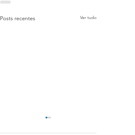
Ver tudo
Posts recentes