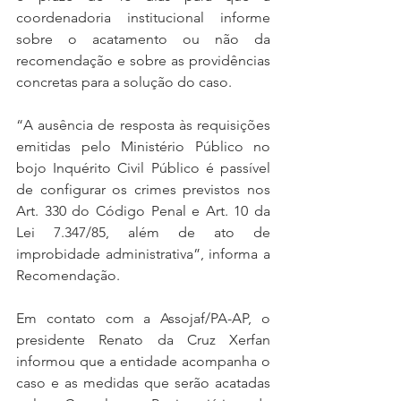
coordenadoria institucional informe 
sobre o acatamento ou não da 
recomendação e sobre as providências 
concretas para a solução do caso.
“A ausência de resposta às requisições 
emitidas pelo Ministério Público no 
bojo Inquérito Civil Público é passível 
de configurar os crimes previstos nos 
Art. 330 do Código Penal e Art. 10 da 
Lei 7.347/85, além de ato de 
improbidade administrativa”, informa a 
Recomendação.
Em contato com a Assojaf/PA-AP, o 
presidente Renato da Cruz Xerfan 
informou que a entidade acompanha o 
caso e as medidas que serão acatadas 