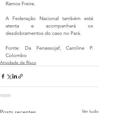
Ramos Freire.
A Federação Nacional também está 
atenta e acompanhará os 
desdobramentos do caso no Pará.
Fonte: Da Fenassojaf, Caroline P. 
Colombo
Atividade de Risco
Ver tudo
Posts recentes