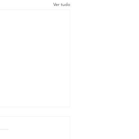
Ver tudo