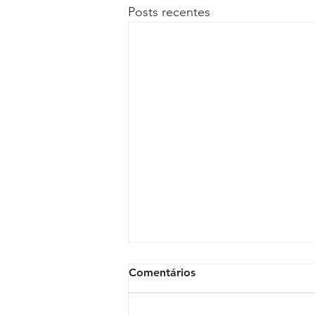
Posts recentes
Comentários