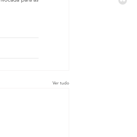
Ver tudo