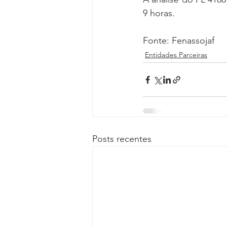
9 horas.
Fonte: Fenassojaf
Entidades Parceiras
Posts recentes