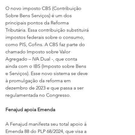
O novo imposto CBS (Contribuição 
Sobre Bens Serviços) é um dos 
principais pontos da Reforma 
Tributária. Essa contribuição substituirá 
impostos federais sobre o consumo, 
como PIS, Cofins. A CBS faz parte do 
chamado Imposto sobre Valor 
Agregado – IVA Dual -, que conta 
ainda com o IBS (Imposto sobre Bens 
e Serviços). Esse novo sistema se deve 
à promulgação da reforma em 
dezembro de 2023 e que passa a ser 
regulamentada no Congresso.
Fenajud apoia Emenda
A Fenajud manifesta seu total apoio à 
Emenda 88 do PLP 68/2024, que visa a 