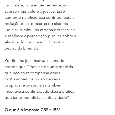
judiciais e, consequentemente, um 
acesso mais célere à justiça. Esse 
aumento na eficiência contribui para a 
redução da sobrecarga do sistema 
judicial, diminui os atrasos processuais 
e melhora a percepção pública sobre a 
eficácia do Judiciário”, diz outro 
trecho da Emenda.
Por fim, na justificativa, o senador 
aponta que “Trata-se de uma medida 
que não só recompensa esses 
profissionais pelo uso de seus 
próprios recursos, mas também 
incentiva a continuidade dessa prática, 
que tanto beneficia a coletividade”.
O que é o imposto CBS e IBS?