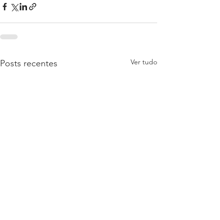
Ver tudo
Posts recentes