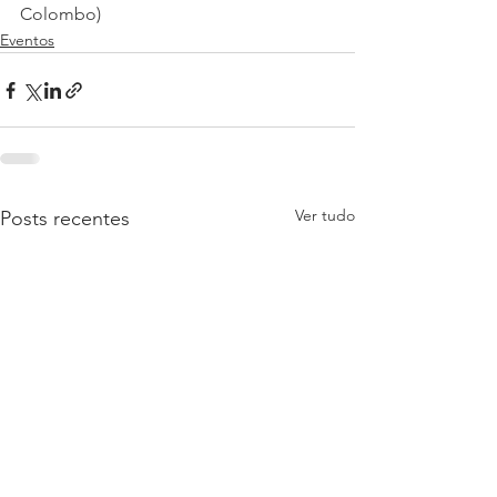
Colombo)
Eventos
Ver tudo
Posts recentes