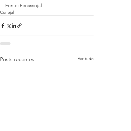
Fonte: Fenassojaf
Conojaf
Ver tudo
Posts recentes