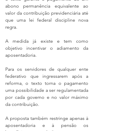
abono permanência equivalente ao 
valor da contribuição previdenciária até 
que uma lei federal discipline nova 
regra.
A medida já existe e tem como 
objetivo incentivar o adiamento da 
aposentadoria.
Para os servidores de qualquer ente 
federativo que ingressarem após a 
reforma, o texto torna o pagamento 
uma possibilidade a ser regulamentada 
por cada governo e no valor máximo 
da contribuição.
A proposta também restringe apenas à 
aposentadoria e à pensão os 