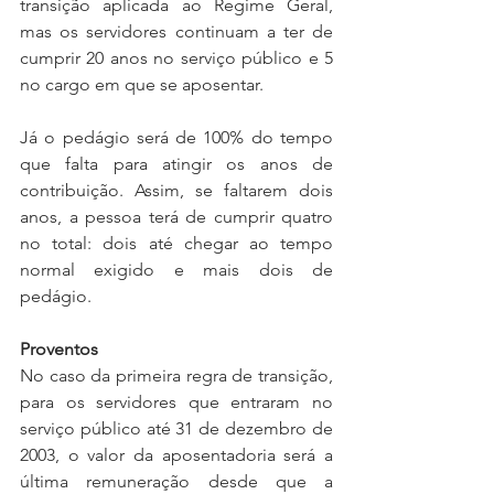
transição aplicada ao Regime Geral, 
mas os servidores continuam a ter de 
cumprir 20 anos no serviço público e 5 
no cargo em que se aposentar.
Já o pedágio será de 100% do tempo 
que falta para atingir os anos de 
contribuição. Assim, se faltarem dois 
anos, a pessoa terá de cumprir quatro 
no total: dois até chegar ao tempo 
normal exigido e mais dois de 
pedágio.
Proventos
No caso da primeira regra de transição, 
para os servidores que entraram no 
serviço público até 31 de dezembro de 
2003, o valor da aposentadoria será a 
última remuneração desde que a 