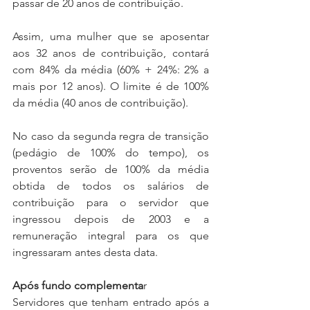
passar de 20 anos de contribuição.
Assim, uma mulher que se aposentar 
aos 32 anos de contribuição, contará 
com 84% da média (60% + 24%: 2% a 
mais por 12 anos). O limite é de 100% 
da média (40 anos de contribuição).
No caso da segunda regra de transição 
(pedágio de 100% do tempo), os 
proventos serão de 100% da média 
obtida de todos os salários de 
contribuição para o servidor que 
ingressou depois de 2003 e a 
remuneração integral para os que 
ingressaram antes desta data.
Após fundo complementa
r
Servidores que tenham entrado após a 