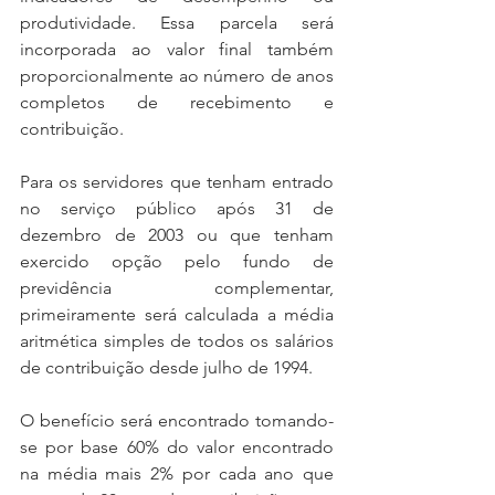
produtividade. Essa parcela será 
incorporada ao valor final também 
proporcionalmente ao número de anos 
completos de recebimento e 
contribuição.
Para os servidores que tenham entrado 
no serviço público após 31 de 
dezembro de 2003 ou que tenham 
exercido opção pelo fundo de 
previdência complementar, 
primeiramente será calculada a média 
aritmética simples de todos os salários 
de contribuição desde julho de 1994.
O benefício será encontrado tomando-
se por base 60% do valor encontrado 
na média mais 2% por cada ano que 